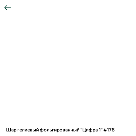
Шар гелиевый фольгированный "Цифра 1" #178