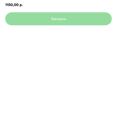
1150,00
р.
Заказать