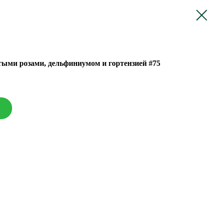
ыми розами, дельфиниумом и гортензией #75