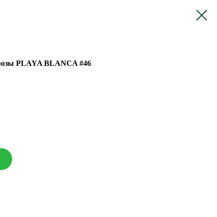
 розы PLAYA BLANCA #46