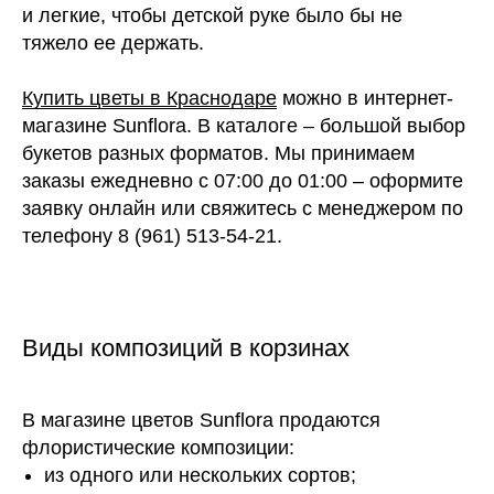
и легкие, чтобы детской руке было бы не
тяжело ее держать.
Купить цветы в Краснодаре
можно в интернет-
магазине Sunflora. В каталоге – большой выбор
букетов разных форматов. Мы принимаем
заказы ежедневно с 07:00 до 01:00 – оформите
заявку онлайн или свяжитесь с менеджером по
телефону 8 (961) 513-54-21.
Виды композиций в корзинах
В магазине цветов Sunflora продаются
флористические композиции:
из одного или нескольких сортов;