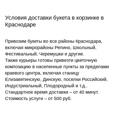
Условия доставки букета в корзинке в
Краснодаре
Привозим букеты во все районы Краснодара,
включая микрорайоны Репино, Школьный,
Фестивальный, Черемушки и другие.
Также курьеры готовы привезти цветочную
композицию в населенные пункты за пределами
краевого центра, включая станицу
Елизаветинскую, Динскую, поселки Российский,
Индустриальный, Плодородный и т.д..
Стандартное время доставки – от 40 минут.
Стоимость услуги – от 500 руб.