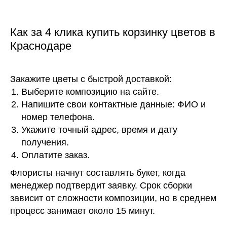
Как за 4 клика купить корзинку цветов в
Краснодаре
Закажите цветы с быстрой доставкой:
Выберите композицию на сайте.
Напишите свои контактные данные: ФИО и
номер телефона.
Укажите точный адрес, время и дату
получения.
Оплатите заказ.
Флористы начнут составлять букет, когда
менеджер подтвердит заявку. Срок сборки
зависит от сложности композиции, но в среднем
процесс занимает около 15 минут.