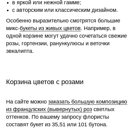
в яркой или нежной гамме;
с авторским или классическим дизайном.
Особенно выразительно смотрятся большие
микс-
букеты из живых цветов
. Например, в
одной корзине могут удачно сочетаться свежие
розы, гортензии, ранункулюсы и веточки
эвкалипта.
Корзина цветов с розами
На сайте можно
заказать большую композицию
из французских (вывернутых) роз
светлых
оттенков. По вашему запросу флористы
составят букет из 35,51 или 101 бутона.