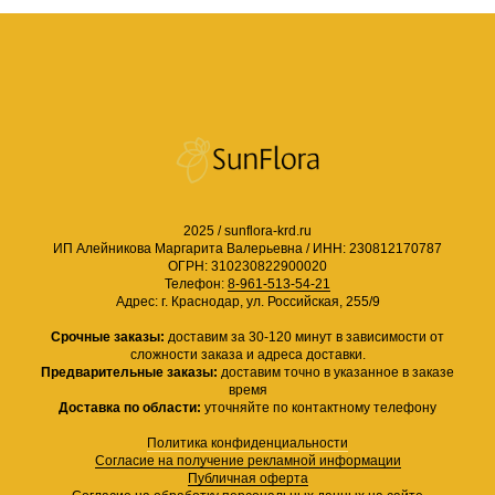
2025 / sunflora-krd.ru
ИП Алейникова Маргарита Валерьевна /
ИНН: 230812170787
ОГРН: 310230822900020
Телефон:
8-961-513-54-21
Адрес: г. Краснодар, ул. Российская, 255/9
Срочные заказы:
доставим за 30-120 минут в зависимости от
сложности заказа и адреса доставки.
Предварительные заказы:
доставим точно в указанное в заказе
время
Доставка по области:
уточняйте по контактному телефону
Политика конфиденциальности
Согласие на получение рекламной информации
Публичная оферта