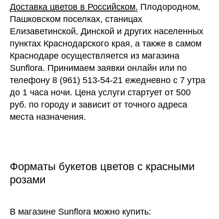
Доставка цветов в Российском,
Плодородном,
Пашковском поселках, станицах
Елизаветинской, Динской и других населенных
пунктах Краснодарского края, а также в самом
Краснодаре осуществляется из магазина
Sunflora. Принимаем заявки онлайн или по
телефону 8 (961) 513-54-21 ежедневно с 7 утра
до 1 часа ночи. Цена услуги стартует от 500
руб. по городу и зависит от точного адреса
места назначения.
Форматы букетов цветов с красными
розами
В магазине Sunflora можно купить: