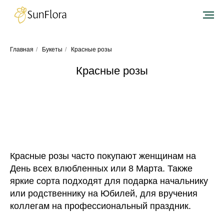
Главная
/
Букеты
/
Красные розы
Красные розы
Красные розы часто покупают женщинам на
День всех влюбленных или 8 Марта. Также
яркие сорта подходят для подарка начальнику
или родственнику на Юбилей, для вручения
коллегам на профессиональный праздник.