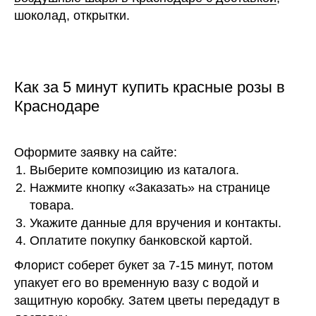
шоколад, открытки.
Как за 5 минут купить красные розы в
Краснодаре
Оформите заявку на сайте:
Выберите композицию из каталога.
Нажмите кнопку «Заказать» на странице
товара.
Укажите данные для вручения и контакты.
Оплатите покупку банковской картой.
Флорист соберет букет за 7-15 минут, потом
упакует его во временную вазу с водой и
защитную коробку. Затем цветы передадут в