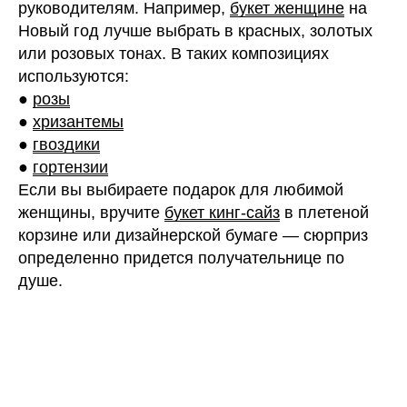
руководителям. Например,
букет женщине
на
Новый год лучше выбрать в красных, золотых
или розовых тонах. В таких композициях
используются:
●
розы
●
хризантемы
●
гвоздики
●
гортензии
Если вы выбираете подарок для любимой
женщины, вручите
букет кинг-сайз
в плетеной
корзине или дизайнерской бумаге — сюрприз
определенно придется получательнице по
душе.