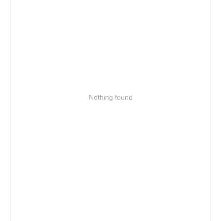
Nothing found