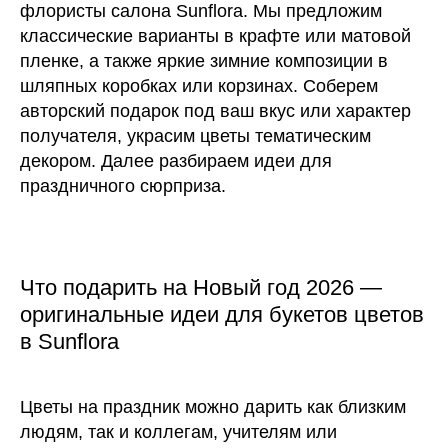
флористы салона Sunflora. Мы предложим
классические варианты в крафте или матовой
пленке, а также яркие зимние композиции в
шляпных коробках или корзинах. Соберем
авторский подарок под ваш вкус или характер
получателя, украсим цветы тематическим
декором. Далее разбираем идеи для
праздничного сюрприза.
Что подарить на Новый год 2026 —
оригинальные идеи для букетов цветов
в Sunflora
Цветы на праздник можно дарить как близким
людям, так и коллегам, учителям или