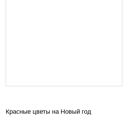
Красные цветы на Новый год