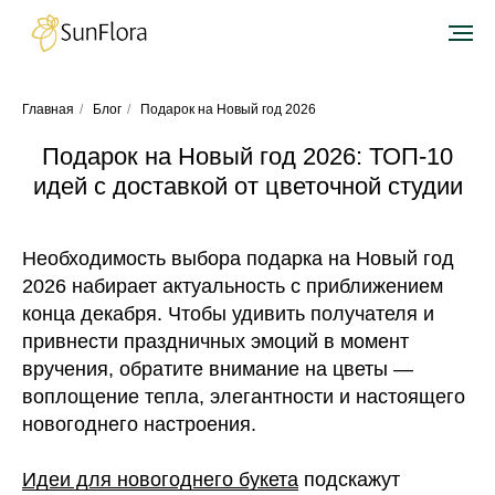
Главная
/
Блог
/
Подарок на Новый год 2026
Подарок на Новый год 2026: ТОП-10
идей с доставкой от цветочной студии
Необходимость выбора подарка на Новый год
2026 набирает актуальность с приближением
конца декабря. Чтобы удивить получателя и
привнести праздничных эмоций в момент
вручения, обратите внимание на цветы —
воплощение тепла, элегантности и настоящего
новогоднего настроения.
Идеи для новогоднего букета
подскажут