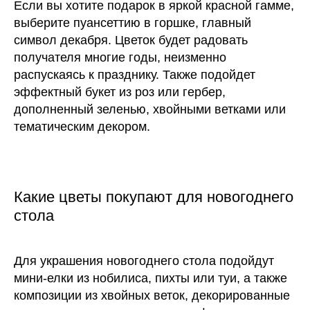
Если вы хотите подарок в яркой красной гамме,
выберите пуансеттию в горшке, главный
символ декабря. Цветок будет радовать
получателя многие годы, неизменно
распускаясь к празднику. Также подойдет
эффектный букет из роз или гербер,
дополненный зеленью, хвойными ветками или
тематическим декором.
Какие цветы покупают для новогоднего
стола
Для украшения новогоднего стола подойдут
мини-елки из нобилиса, пихты или туи, а также
композиции из хвойных веток, декорированные