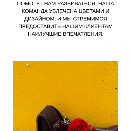
ПОМОГУТ НАМ РАЗВИВАТЬСЯ. НАША
КОМАНДА УВЛЕЧЕНА ЦВЕТАМИ И
ДИЗАЙНОМ, И МЫ СТРЕМИМСЯ
ПРЕДОСТАВИТЬ НАШИМ КЛИЕНТАМ
НАИЛУЧШИЕ ВПЕЧАТЛЕНИЯ.