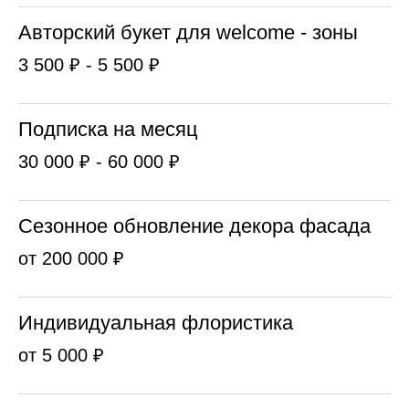
Авторский букет для welcome - зоны
3 500 ₽ - 5 500 ₽
Подписка на месяц
30 000 ₽ - 60 000 ₽
Сезонное обновление декора фасада
от 200 000 ₽
Индивидуальная флористика
от 5 000 ₽