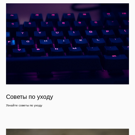
Советы по уходу
Узнайте советы по уходу