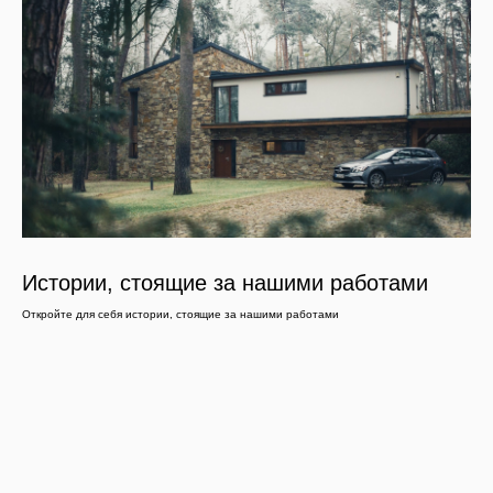
Истории, стоящие за нашими работами
Откройте для себя истории, стоящие за нашими работами