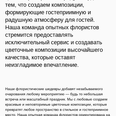
тем, что создаем композиции,
формирующие гостеприимную и
радушную атмосферу для гостей.
Наша команда опытных флористов
стремится предоставлять
исключительный сервис и создавать
цветочные композиции высочайшего
качества, которые оставят
неизгладимое впечатление.
Наши флористические шедевры добавят незабываемого
очарования любому мероприятию — будь то небольшая
встреча или масштабный праздник. Мы с любовью создаем
красивые и неповторимые цветочные композиции, которые
превратят любое пространство в стильное и гостеприимное
место. Наша опытная команда флористов ориентирована на