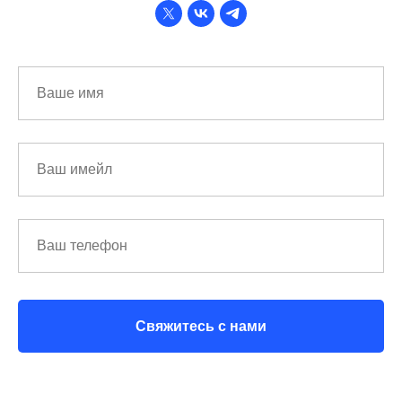
Свяжитесь с нами