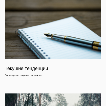
Текущие тенденции
Посмотрите текущие тенденции