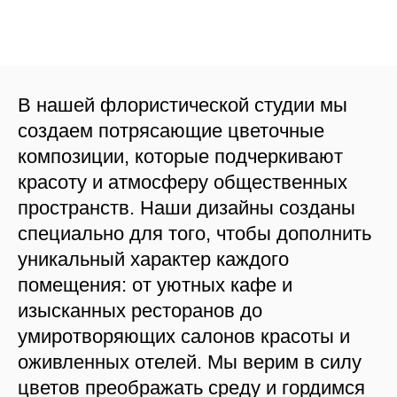
В нашей флористической студии мы
создаем потрясающие цветочные
композиции, которые подчеркивают
красоту и атмосферу общественных
пространств. Наши дизайны созданы
специально для того, чтобы дополнить
уникальный характер каждого
помещения: от уютных кафе и
изысканных ресторанов до
умиротворяющих салонов красоты и
оживленных отелей. Мы верим в силу
цветов преображать среду и гордимся