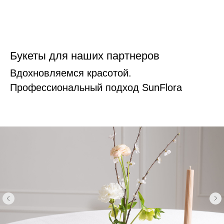
Букеты для наших партнеров
Вдохновляемся красотой.
Профессиональный подход SunFlora