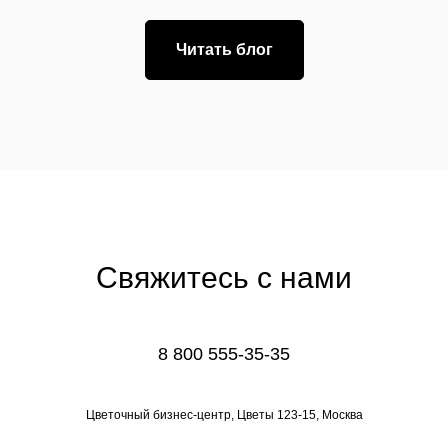
Читать блог
Свяжитесь с нами
8 800 555-35-35
Цветочный бизнес-центр, Цветы 123-15, Москва