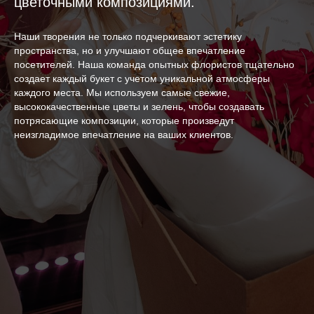
цветочными композициями.
Наши творения не только подчеркивают эстетику
пространства, но и улучшают общее впечатление
посетителей. Наша команда опытных флористов тщательно
создает каждый букет с учетом уникальной атмосферы
каждого места. Мы используем самые свежие,
высококачественные цветы и зелень, чтобы создавать
потрясающие композиции, которые произведут
неизгладимое впечатление на ваших клиентов.