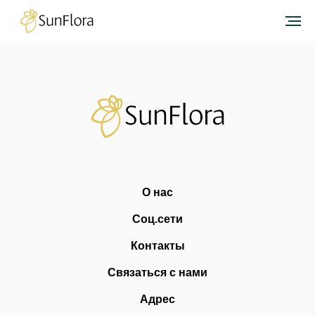
О нас
Соц.сети
Контакты
Связаться с нами
Адрес