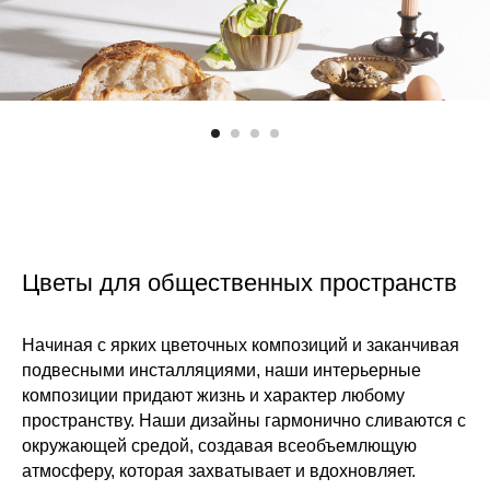
Цветы для общественных пространств
Начиная с ярких цветочных композиций и заканчивая
подвесными инсталляциями, наши интерьерные
композиции придают жизнь и характер любому
пространству. Наши дизайны гармонично сливаются с
окружающей средой, создавая всеобъемлющую
атмосферу, которая захватывает и вдохновляет.