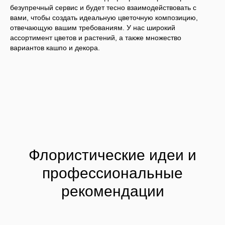
безупречный сервис и будет тесно взаимодействовать с
вами, чтобы создать идеальную цветочную композицию,
отвечающую вашим требованиям. У нас широкий
ассортимент цветов и растений, а также множество
вариантов кашпо и декора.
Флористические идеи и
профессиональные
рекомендации