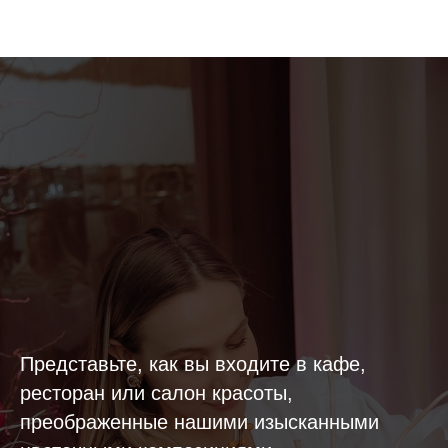
Представьте, как вы входите в кафе,
ресторан или салон красоты,
преображенные нашими изысканными