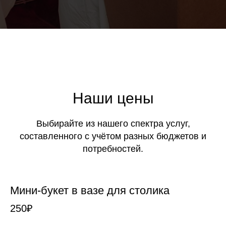
Наши цены
Выбирайте из нашего спектра услуг,
составленного с учётом разных бюджетов и
потребностей.
Мини-букет в вазе для столика
250₽