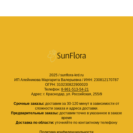
2025 / sunflora-krd.ru
ИП Алейникова Маргарита Валерьевна /
ИНН: 230812170787
ОГРН: 310230822900020
Телефон:
8-961-513-54-21
Адрес: г. Краснодар, ул. Российская, 255/9
Срочные заказы:
доставим за 30-120 минут в зависимости от
сложности заказа и адреса доставки.
Предварительные заказы:
доставим точно в указанное в заказе
время
Доставка по области:
уточняйте по контактному телефону
Политика конфиденциальности